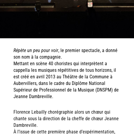
Répète un peu pour voir
, le premier spectacle, a donné
son nom à la compagnie.
Mettant en scène 40 choristes qui interprètent a
cappella les musiques répétitives de tous horizons, il
est créé en avril 2013 au Théâtre de la Commune à
Aubervillers, dans le cadre du Diplôme National
Supérieur de Professionnel de la Musique (DNSPM) de
Jeanne Dambreville.
Florence Lebailly chorégraphie alors un chœur qui
chante sous la direction de la cheffe de chœur Jeanne
Dambreville.
À l’issue de cette première phase d’expérimentation,