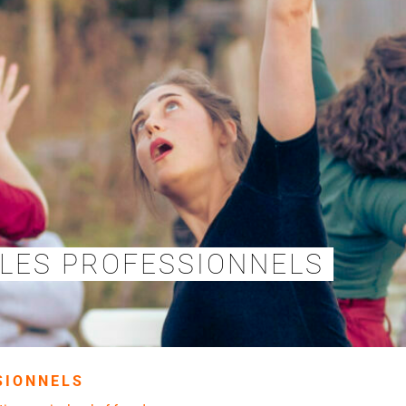
LES PROFESSIONNELS
SIONNELS