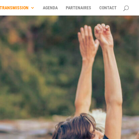
TRANSMISSION
AGENDA
PARTENAIRES
CONTACT