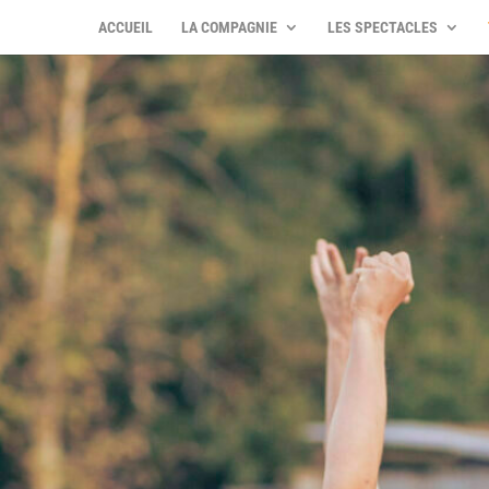
ACCUEIL
LA COMPAGNIE
LES SPECTACLES