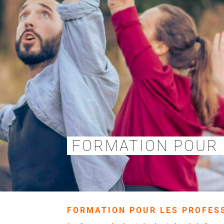
FORMATION POUR 
FORMATION POUR LES PROFES