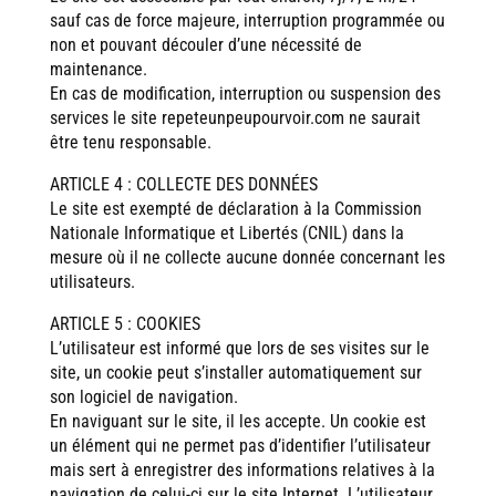
sauf cas de force majeure, interruption programmée ou
non et pouvant découler d’une nécessité de
maintenance.
En cas de modification, interruption ou suspension des
services le site repeteunpeupourvoir.com ne saurait
être tenu responsable.
ARTICLE 4 : COLLECTE DES DONNÉES
Le site est exempté de déclaration à la Commission
Nationale Informatique et Libertés (CNIL) dans la
mesure où il ne collecte aucune donnée concernant les
utilisateurs.
ARTICLE 5 : COOKIES
L’utilisateur est informé que lors de ses visites sur le
site, un cookie peut s’installer automatiquement sur
son logiciel de navigation.
En naviguant sur le site, il les accepte. Un cookie est
un élément qui ne permet pas d’identifier l’utilisateur
mais sert à enregistrer des informations relatives à la
navigation de celui-ci sur le site Internet. L’utilisateur