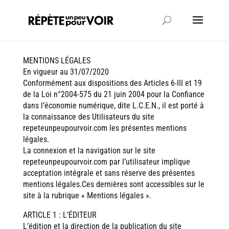
MENTIONS LÉGALES
En vigueur au 31/07/2020
Conformément aux dispositions des Articles 6-III et 19
de la Loi n°2004-575 du 21 juin 2004 pour la Confiance
dans l’économie numérique, dite L.C.E.N., il est porté à
la connaissance des Utilisateurs du site
repeteunpeupourvoir.com les présentes mentions
légales.
La connexion et la navigation sur le site
repeteunpeupourvoir.com par l’utilisateur implique
acceptation intégrale et sans réserve des présentes
mentions légales.Ces dernières sont accessibles sur le
site à la rubrique « Mentions légales ».
ARTICLE 1 : L’ÉDITEUR
L’édition et la direction de la publication du site