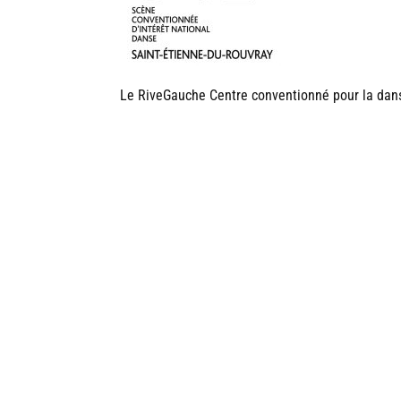
Le RiveGauche Centre conventionné pour la dan