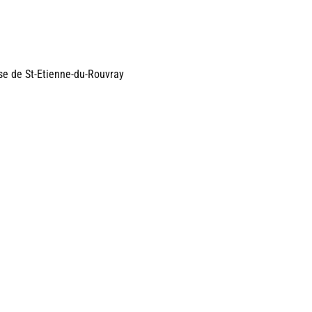
se de St-Etienne-du-Rouvray