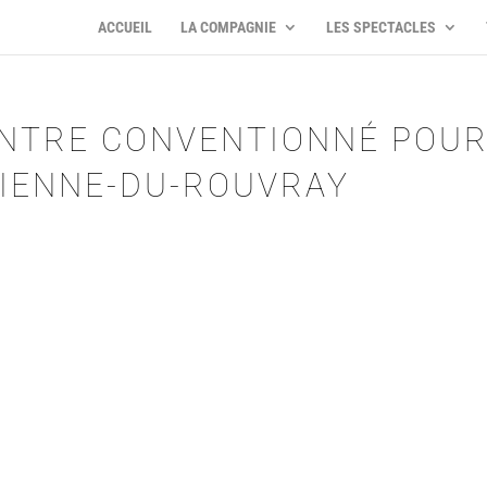
ACCUEIL
LA COMPAGNIE
LES SPECTACLES
ENTRE CONVENTIONNÉ POU
TIENNE-DU-ROUVRAY