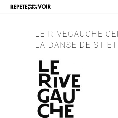
LE RIVEGAUCHE C
LA DANSE DE ST-E