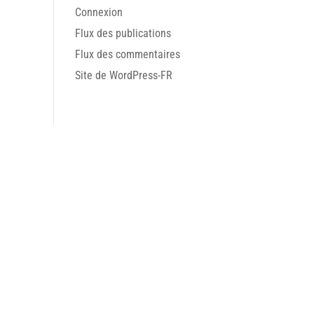
Connexion
Flux des publications
Flux des commentaires
Site de WordPress-FR