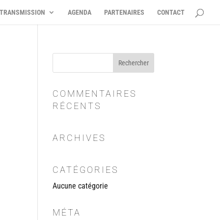
TRANSMISSION
AGENDA
PARTENAIRES
CONTACT
R
COMMENTAIRES
RÉCENTS
ARCHIVES
CATÉGORIES
Aucune catégorie
MÉTA