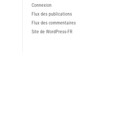
Connexion
Flux des publications
Flux des commentaires
Site de WordPress-FR