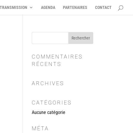
TRANSMISSION
AGENDA
PARTENAIRES
CONTACT
COMMENTAIRES
RÉCENTS
ARCHIVES
CATÉGORIES
Aucune catégorie
MÉTA