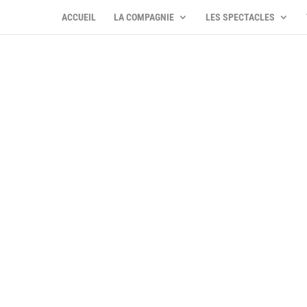
ACCUEIL
LA COMPAGNIE
LES SPECTACLES