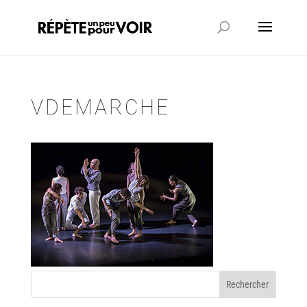
VDEMARCHE