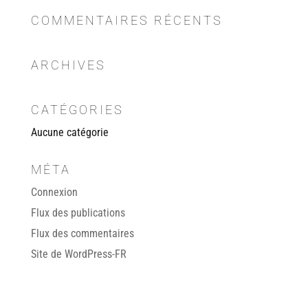
COMMENTAIRES RÉCENTS
ARCHIVES
CATÉGORIES
Aucune catégorie
MÉTA
Connexion
Flux des publications
Flux des commentaires
Site de WordPress-FR